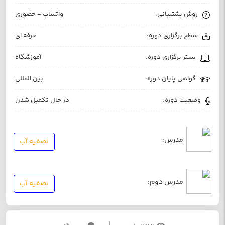
روش پشتیبانی:
واتساپ - حضوری
سطح برگزاری دوره:
حرفه ای
بستر برگزاری دوره:
آموزشگاه
گواهی پایان دوره:
بین المللی
وضعیت دوره:
در حال تکمیل شدن
مدرس:
تصفیه آب
مدرس دوم:
تصفیه آب