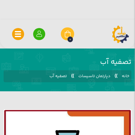
0
تصفیه آب
»
»
خانه
دپارتمان تاسیسات
تصفیه آب