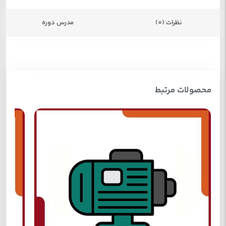
نظرات (0)
مدرس دوره
محصولات مرتبط