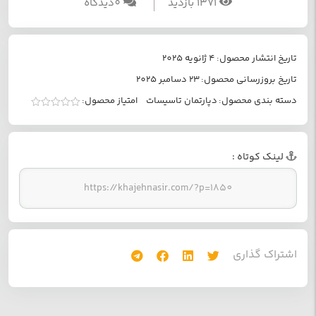
1371 بازدید
0ديدگاه
تاریخ انتشار محصول:
4 ژانویه 2025
تاریخ بروزرسانی محصول:
23 دسامبر 2025
دسته بندی محصول:
دپارتمان تاسیسات
امتیاز محصول:
امتیاز
0
از
5
لينک کوتاه :
اشتراک گذاري