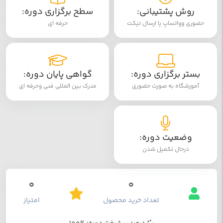
روش پشتیبانی:
سطح برگزاری دوره:
حضوری وواتساپ یا ارسال تیکت
حرفه ای
بستر برگزاری دوره:
گواهی پایان دوره:
آموزشگاه به صورت حضوری
مدرک بین المللی فنی وحرفه ای
وضعیت دوره:
درحال تکمیل شدن
0
0
تعداد خرید محصول
امتیاز