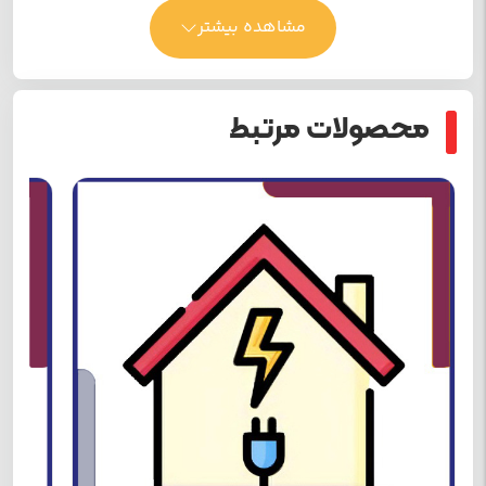
مشاهده بیشتر
محصولات مرتبط