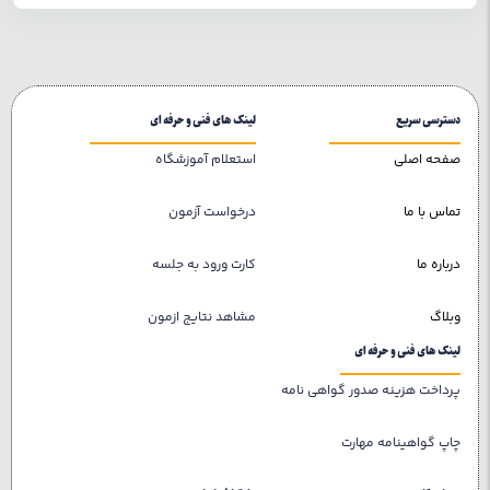
دسترسی سریع
لینک های فنی و حرفه ای
صفحه اصلی
استعلام آموزشگاه
تماس با ما
درخواست آزمون
درباره ما
کارت ورود به جلسه
وبلاگ
مشاهد نتایج ازمون
لینک های فنی و حرفه ای
پرداخت هزینه صدور گواهی نامه
چاپ گواهینامه مهارت