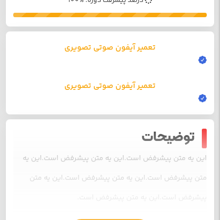
درصد پیشرفت دوره: %100
تعمیر آیفون صوتی تصویری
تعمیر آیفون صوتی تصویری
توضیحات
این یه متن پیشرفض است.این یه متن پیشرفض است.این یه
متن پیشرفض است.این یه متن پیشرفض است.این یه متن
پیشرفض است.این یه متن پیشرفض است.