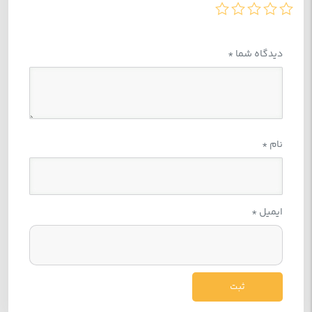
دیدگاه شما
*
نام
*
ایمیل
*