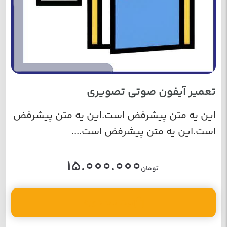
تعمیر آیفون صوتی تصویری
این یه متن پیشرفض است.این یه متن پیشرفض
است.این یه متن پیشرفض است....
15.000.000
تومان
ثبت نام دوره