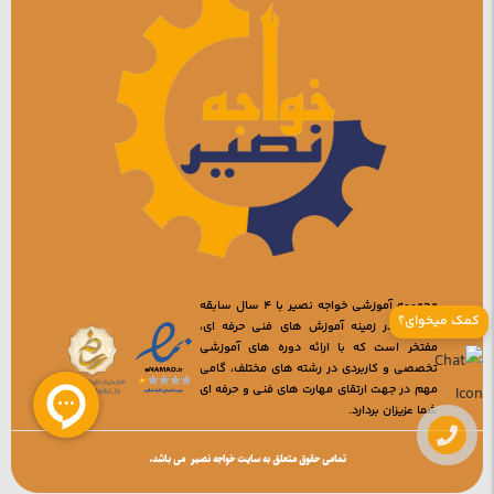
مجموعه آموزشی خواجه نصیر با 4 سال سابقه
کمک میخوای؟
فعالیت در زمینه آموزش های فنی حرفه ای،
مفتخر است که با ارائه دوره های آموزشی
تخصصی و کاربردی در رشته های مختلف، گامی
مهم در جهت ارتقای مهارت های فنی و حرفه ای
شما عزیزان بردارد.
تمامی حقوق متعلق به سایت خواجه نصیر می باشد.