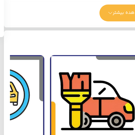
ده بیشتر