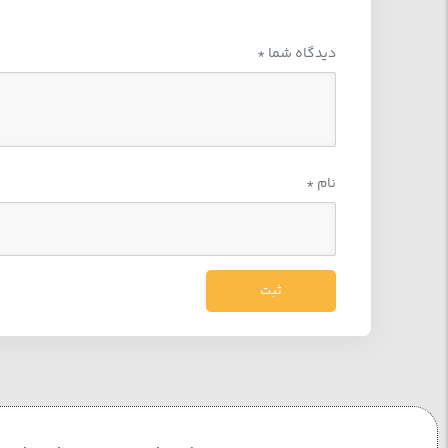
دیدگاه شما
*
نام
*