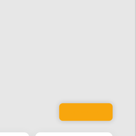
ثبت نام دوره