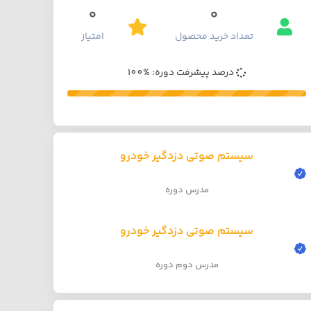
0
0
تعداد خرید محصول
امتیاز
درصد پیشرفت دوره: %100
سیستم صوتی دزدگیر خودرو
مدرس دوره
سیستم صوتی دزدگیر خودرو
مدرس دوم دوره