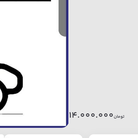
14.000.000
تومان