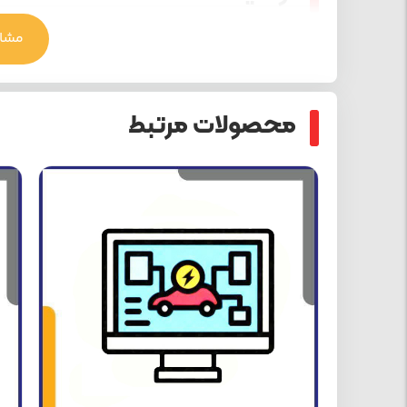
مشاه
محصولات مرتبط