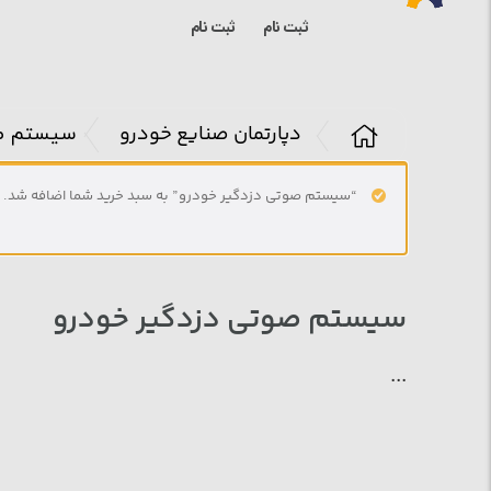
ثبت نام
ثبت نام
دپارتمان صنایع خودرو
سیستم صو

“سیستم صوتی دزدگیر خودرو” به سبد خرید شما اضافه شد.
سیستم صوتی دزدگیر خودرو
...