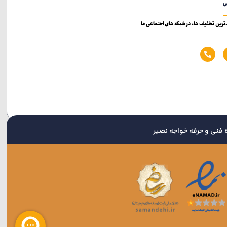
ی
یدترین تخفیف ها، در شبکه های اجتماعی ما