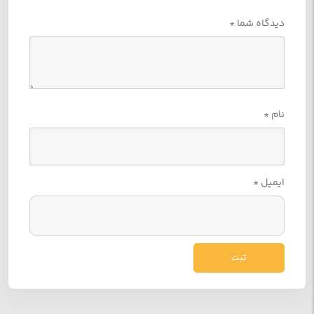
دیدگاه شما
*
نام
*
ایمیل
*