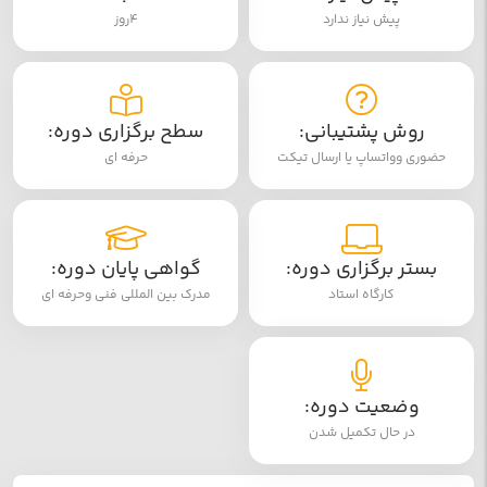
پیش نیاز ندارد
4روز
روش پشتیبانی:
سطح برگزاری دوره:
حضوری وواتساپ یا ارسال تیکت
حرفه ای
بستر برگزاری دوره:
گواهی پایان دوره:
کارگاه استاد
مدرک بین المللی فنی وحرفه ای
وضعیت دوره:
در حال تکمیل شدن