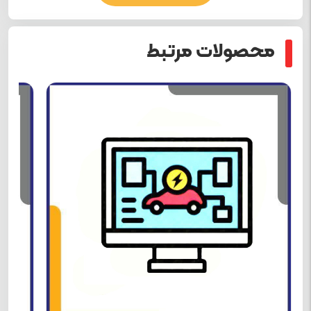
محصولات مرتبط