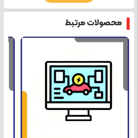
محصولات مرتبط