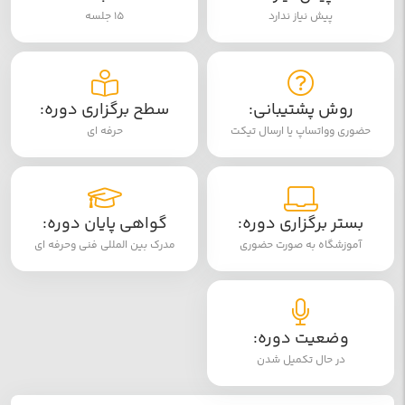
پیش نیاز ندارد
15 جلسه
روش پشتیبانی:
سطح برگزاری دوره:
حضوری وواتساپ یا ارسال تیکت
حرفه ای
بستر برگزاری دوره:
گواهی پایان دوره:
آموزشگاه به صورت حضوری
مدرک بین المللی فنی وحرفه ای
وضعیت دوره:
در حال تکمیل شدن