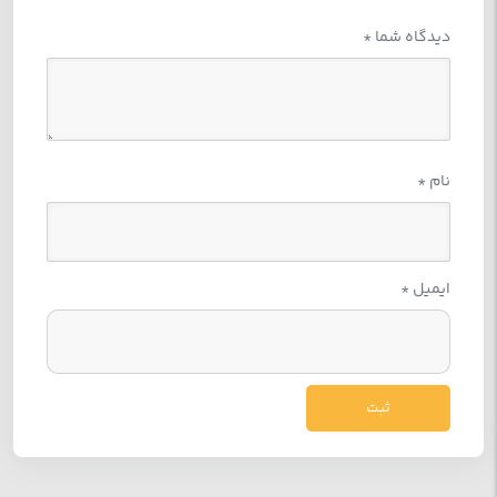
دیدگاه شما
*
نام
*
ایمیل
*