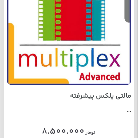
مالتی پلکس پیشرفته
...
8.500.000
تومان