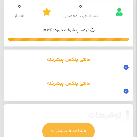
0
0
تعداد خرید محصول
امتیاز
درصد پیشرفت دوره: %100
مالتی پلکس پیشرفته
مالتی پلکس پیشرفته
توضیحات
مشاهده بیشتر