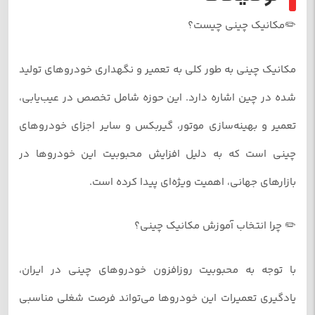
✏️مکانیک چینی چیست؟
مکانیک چینی به طور کلی به تعمیر و نگهداری خودروهای تولید
شده در چین اشاره دارد. این حوزه شامل تخصص در عیب‌یابی،
تعمیر و بهینه‌سازی موتور، گیربکس و سایر اجزای خودروهای
چینی است که به دلیل افزایش محبوبیت این خودروها در
بازارهای جهانی، اهمیت ویژه‌ای پیدا کرده است.
✏️ چرا انتخاب آموزش مکانیک چینی؟
با توجه به محبوبیت روزافزون خودروهای چینی در ایران،
یادگیری تعمیرات این خودروها می‌تواند فرصت شغلی مناسبی