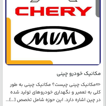
مکانیک خودرو چینی
✏️مکانیک چینی چیست؟ مکانیک چینی به طور
کلی به تعمیر و نگهداری خودروهای تولید شده
در چین اشاره دارد. این حوزه شامل تخصص […]...