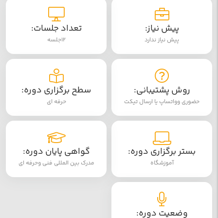
پیش نیاز:
تعداد جلسات:
پیش نیاز ندارد
12جلسه
روش پشتیبانی:
سطح برگزاری دوره:
حضوری وواتساپ یا ارسال تیکت
حرفه ای
بستر برگزاری دوره:
گواهی پایان دوره:
آموزشگاه
مدرک بین المللی فنی وحرفه ای
وضعیت دوره: