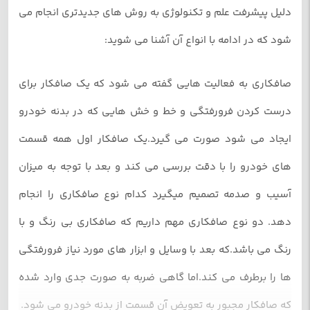
دلیل پیشرفت علم و تکنولوژی به روش های جدیدتری انجام می
شود که در ادامه با انواع آن آشنا می شوید:
صافکاری به فعالیت هایی گفته می شود که یک صافکار برای
درست کردن فرورفتگی و خط و خش هایی که در بدنه خودرو
ایجاد می شود صورت می گیرد.یک صافکار اول همه قسمت
های خودرو را با دقت بررسی می کند و بعد با توجه به میزان
آسیب و صدمه تصمیم میگیرد کدام نوع صافکاری را انجام
دهد. دو نوع صافکاری مهم داریم که صافکاری بی رنگ و با
رنگ می باشد.که بعد با وسایل و ابزار های مورد نیاز فرورفتگی
ها را برطرف می کند.اما گاهی ضربه به صورت جدی وارد شده
که صافکار مجبور به تعویض آن قسمت از بدنه خودرو می شود.