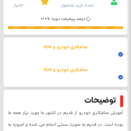
تعداد خرید محصول
امتیاز
درصد پیشرفت دوره: %100
صافکاری خودرو و PDR
صافکاری خودرو و PDR
توضیحات
آموزش صافکاری خودرو از قدیم در کشور ما مورد نیاز همه ما
بوده است. در قدیم به صورت سنتی انجام می شده و امروزه به