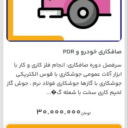
صافکاری خودرو و PDR
سرفصل دوره صافکاری:
انجام فلز کاری و کار با
ابزار آلات عمومی جوشکاری با قوس الکتریکی
جوشکاری با گازها جوشکاری فولاد نرم ، جوش گاز
لحیم کاری سخت با شعله گ�...
30.000.000
تومان