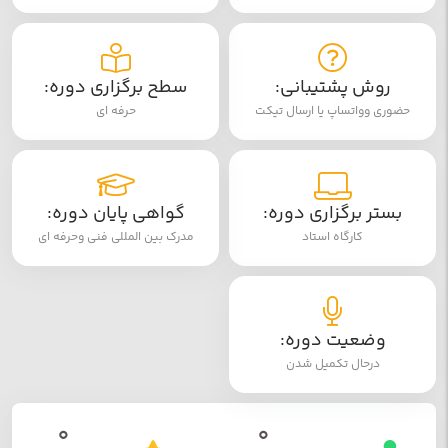
روش پشتیبانی:
سطح برگزاری دوره:
حضوری وواتساپ یا ارسال تیکت
حرفه ای
بستر برگزاری دوره:
گواهی پایان دوره:
کارگاه استاد
مدرک بین المللی فنی وحرفه ای
وضعیت دوره:
درحال تکمیل شدن
0
0