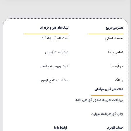
دسترسی سریع
لینک های فنی و حرفه ای
صفحه اصلی
استعلام آموزشگاه
تماس با ما
درخواست آزمون
درباره ما
کارت ورود به جلسه
وبلاگ
مشاهد نتایج ازمون
لینک های فنی و حرفه ای
پرداخت هزینه صدور گواهی نامه
چاپ گواهینامه مهارت
حساب کاربری
ارتباط با ما