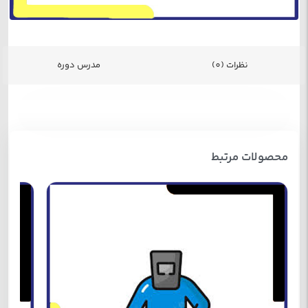
نظرات (0)
مدرس دوره
محصولات مرتبط