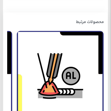
محصولات مرتبط