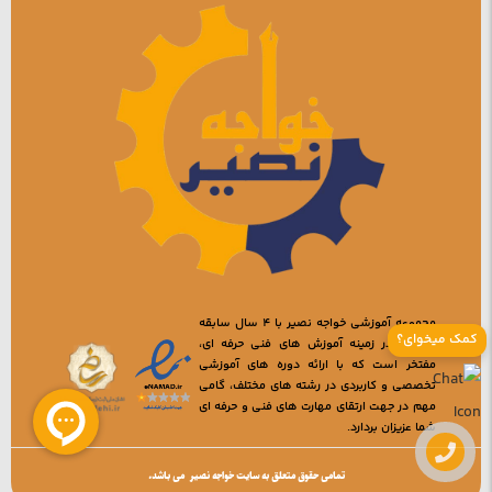
مجموعه آموزشی خواجه نصیر با 4 سال سابقه
کمک میخوای؟
فعالیت در زمینه آموزش های فنی حرفه ای،
مفتخر است که با ارائه دوره های آموزشی
تخصصی و کاربردی در رشته های مختلف، گامی
مهم در جهت ارتقای مهارت های فنی و حرفه ای
شما عزیزان بردارد.
تمامی حقوق متعلق به سایت خواجه نصیر می باشد.