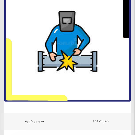
نظرات (0)
مدرس دوره