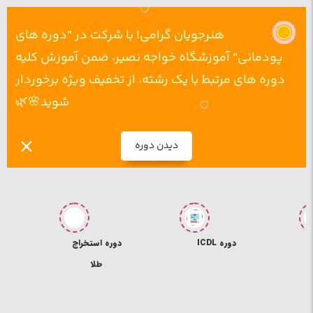
هنرجویان گرامی! با شرکت در "دوره های
پودمانی" آموزشگاه خواجه نصیر، ضمن آموزش کلیه
دوره های مرتبط با یک رشته، از تخفیف ویژه برخوردار
شوید🌸🌿
دیدن دوره
دوره استخراج
دوره ICDL
طلا