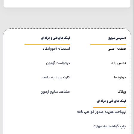
دسترسی سریع
لینک های فنی و حرفه ای
صفحه اصلی
استعلام آموزشگاه
تماس با ما
درخواست آزمون
درباره ما
کارت ورود به جلسه
وبلاگ
مشاهد نتایج ازمون
لینک های فنی و حرفه ای
پرداخت هزینه صدور گواهی نامه
چاپ گواهینامه مهارت