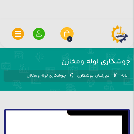
0
جوشکاری لوله ومخازن
»
»
خانه
دپارتمان جوشکاری
جوشکاری لوله ومخازن