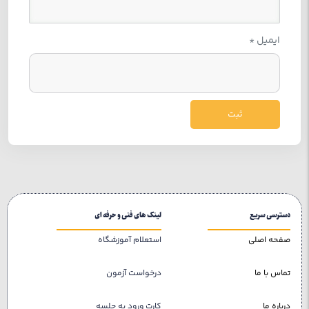
ایمیل
*
دسترسی سریع
لینک های فنی و حرفه ای
صفحه اصلی
استعلام آموزشگاه
تماس با ما
درخواست آزمون
درباره ما
کارت ورود به جلسه