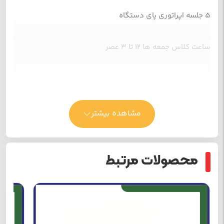
5 جلسه اپراتوری پای دستگاه
ساعت کلاس جمعه ها 12 تا 3 عصر
مشاهده بیشتر
محصولات مرتبط