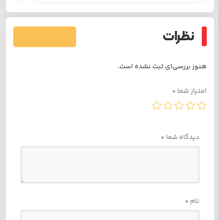
نظرات
فرستادن دیدگاه
هنوز بررسی‌ای ثبت نشده است.
امتیاز شما
*
دیدگاه شما
*
نام
*