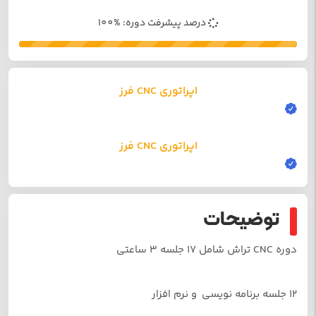
درصد پیشرفت دوره: %100
اپراتوری CNC فرز
اپراتوری CNC فرز
توضیحات
دوره CNC تراش شامل 17 جلسه 3 ساعتی
12 جلسه برنامه نویسی و نرم افزار