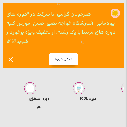
هنرجویان گرامی! با شرکت در "دوره های
پودمانی" آموزشگاه خواجه نصیر، ضمن آموزش کلیه
دوره های مرتبط با یک رشته، از تخفیف ویژه برخوردار
شوید🌸🌿
دیدن دوره
دوره استخراج
دوره ICDL
طلا