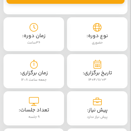
نوع دوره:
زمان دوره:
حضوری
36ساعت
تاریخ برگزاری:
زمان برگزاری:
1404/11/03
جمعه ساعت 8-12
پیش نیاز:
تعداد جلسات:
پیش نیاز ندارد
9 جلسه