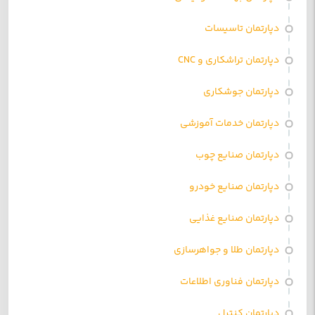
دپارتمان تاسیسات
دپارتمان تراشکاری و CNC
دپارتمان جوشکاری
دپارتمان خدمات آموزشی
دپارتمان صنایع چوب
دپارتمان صنایع خودرو
دپارتمان صنایع غذایی
دپارتمان طلا و جواهرسازی
دپارتمان فناوری اطلاعات
دپارتمان کنترل