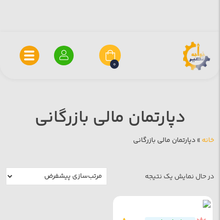
0
دپارتمان مالی بازرگانی
خانه
»
دپارتمان مالی بازرگانی
در حال نمایش یک نتیجه