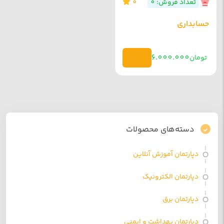
تعداد فروش: 0
0
حسابداری
6.000.000
تومان
مشاهده
دسته‌های محصولات
دپارتمان آموزش آنلاین
دپارتمان الکترونیک
دپارتمان برق
دپارتمان بهداشت و ایمنی