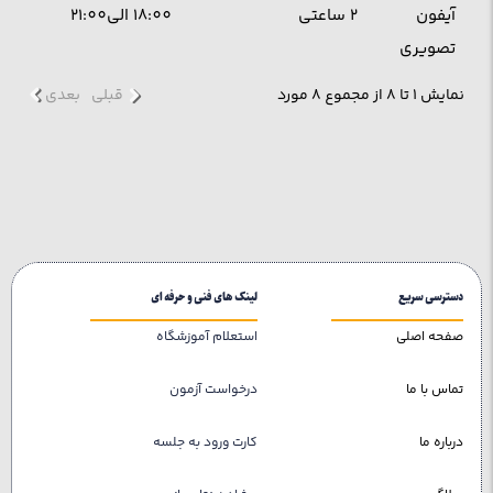
آیفون
2 ساعتی
18:00 الی21:00
تصویری
نمایش 1 تا 8 از مجموع 8 مورد
قبلی
بعدی
دسترسی سریع
لینک های فنی و حرفه ای
صفحه اصلی
استعلام آموزشگاه
تماس با ما
درخواست آزمون
درباره ما
کارت ورود به جلسه